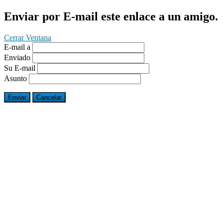
Enviar por E-mail este enlace a un amigo.
Cerrar Ventana
E-mail a
Enviado
Su E-mail
Asunto
Enviar
Cancelar